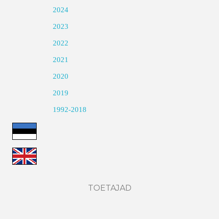
2024
2023
2022
2021
2020
2019
1992-2018
TOETAJAD