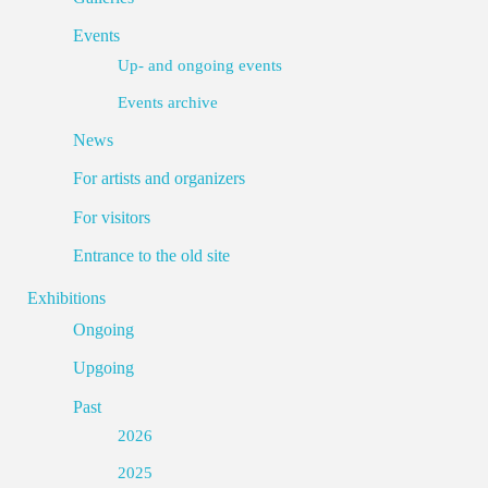
Events
Up- and ongoing events
Events archive
News
For artists and organizers
For visitors
Entrance to the old site
Exhibitions
Ongoing
Upgoing
Past
2026
2025