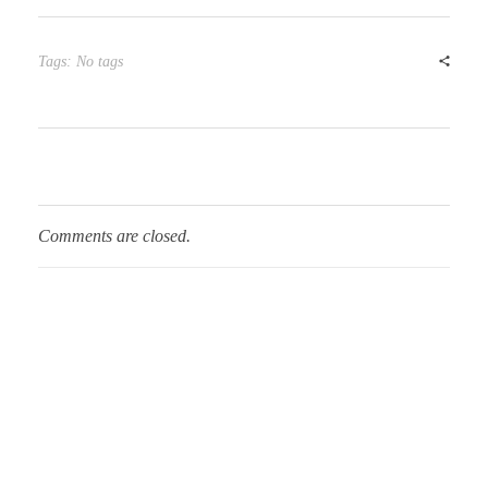
Tags: No tags
Comments are closed.