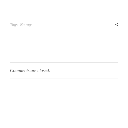
Tags: No tags
Comments are closed.