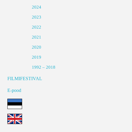
2024
2023
2022
2021
2020
2019
1992 – 2018
FILMIFESTIVAL
E-pood