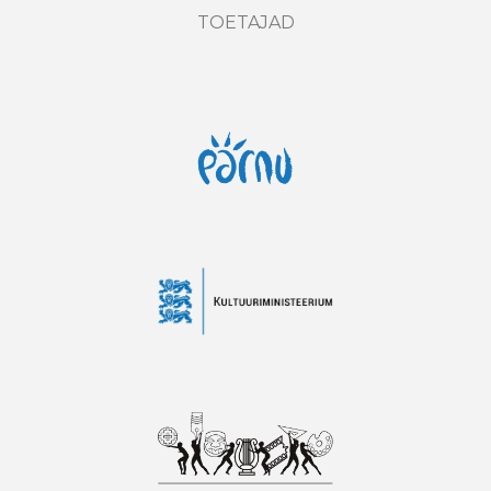
TOETAJAD