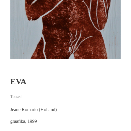
EVA
Teosed
Jeane Romario (Holland)
graafika, 1999