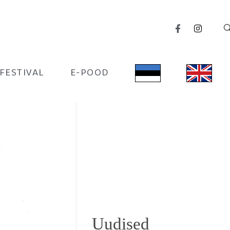
IFESTIVAL
E-POOD
Uudised