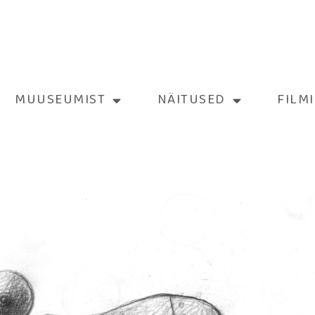
MUUSEUMIST
NÄITUSED
FILM