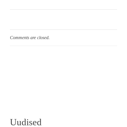
Comments are closed.
Uudised