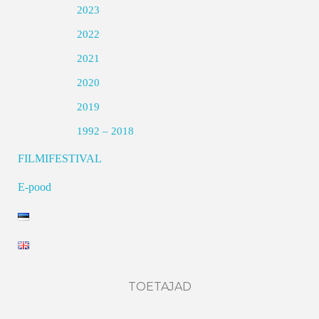
2023
2022
2021
2020
2019
1992 – 2018
FILMIFESTIVAL
E-pood
TOETAJAD