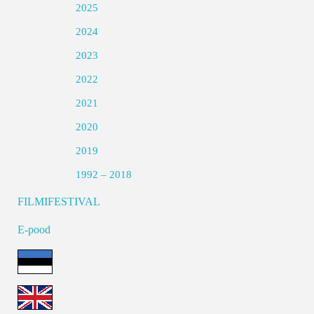
2025
2024
2023
2022
2021
2020
2019
1992 – 2018
FILMIFESTIVAL
E-pood