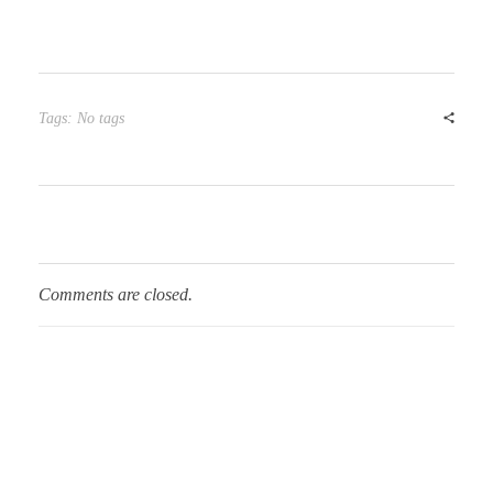
Tags: No tags
Comments are closed.