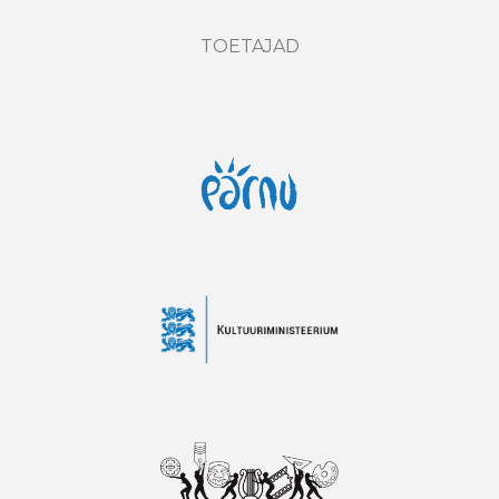
TOETAJAD