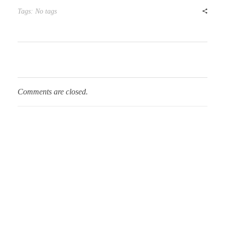
Tags: No tags
Comments are closed.