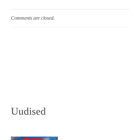
Comments are closed.
Uudised