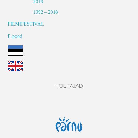
2019
1992 – 2018
FILMIFESTIVAL
E-pood
TOETAJAD