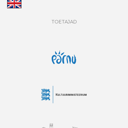
TOETAJAD