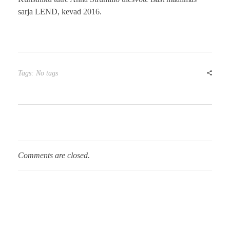
sarja LEND, kevad 2016.
Tags: No tags
Comments are closed.