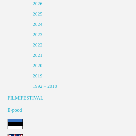
2026
2025
2024
2023
2022
2021
2020
2019
1992 – 2018
FILMIFESTIVAL
E-pood