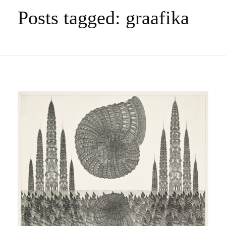
Posts tagged: graafika