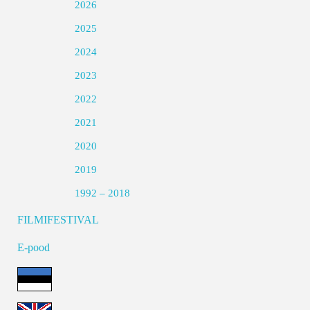
2026
2025
2024
2023
2022
2021
2020
2019
1992 – 2018
FILMIFESTIVAL
E-pood