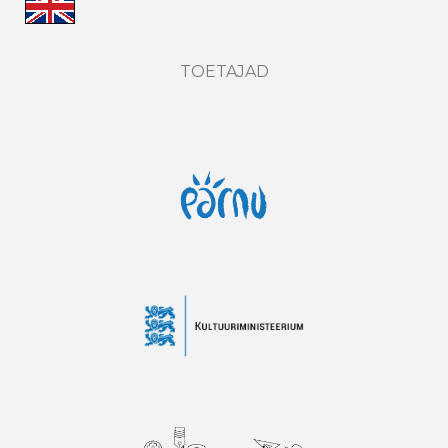
TOETAJAD