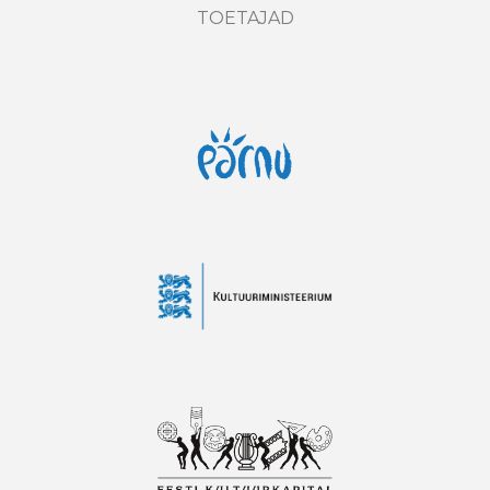
TOETAJAD