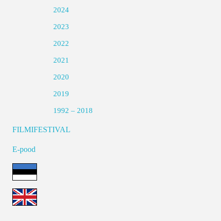
2024
2023
2022
2021
2020
2019
1992 – 2018
FILMIFESTIVAL
E-pood