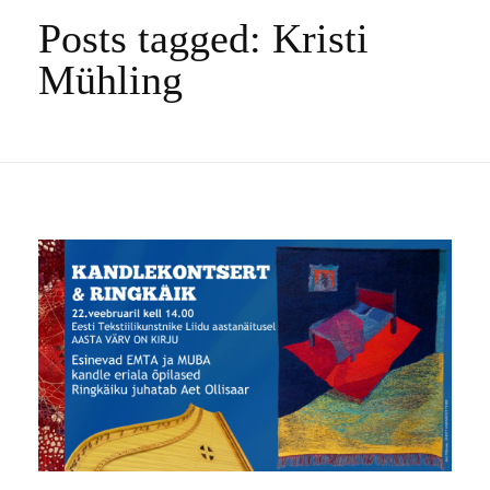
Posts tagged: Kristi
Mühling