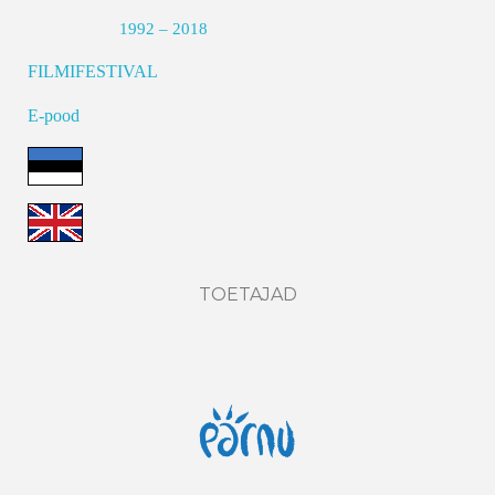
1992 – 2018
FILMIFESTIVAL
E-pood
TOETAJAD