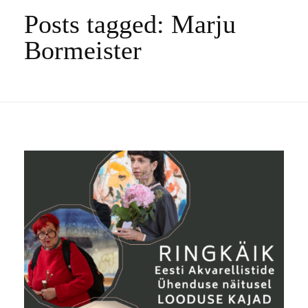
Posts tagged: Marju
Bormeister