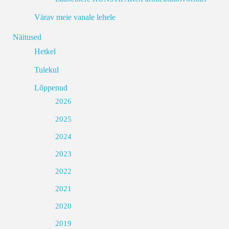
Värav meie vanale lehele
Näitused
Hetkel
Tulekul
Lõppenud
2026
2025
2024
2023
2022
2021
2020
2019