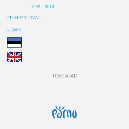
1992 – 2018
FILMIFESTIVAL
E-pood
TOETAJAD