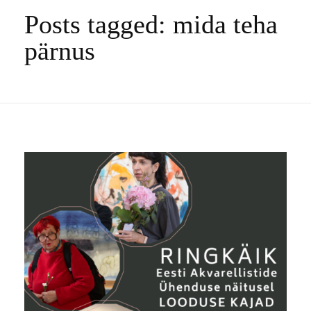
Posts tagged: mida teha
pärnus