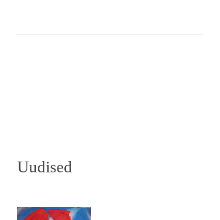
Uudised