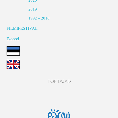
2020
2019
1992 – 2018
FILMIFESTIVAL
E-pood
TOETAJAD