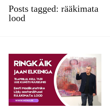
Posts tagged: rääkimata
lood