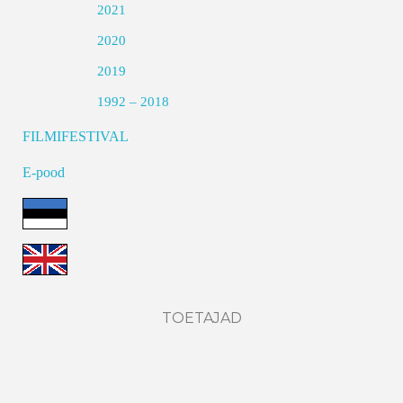
2021
2020
2019
1992 – 2018
FILMIFESTIVAL
E-pood
TOETAJAD