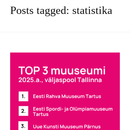
Posts tagged: statistika