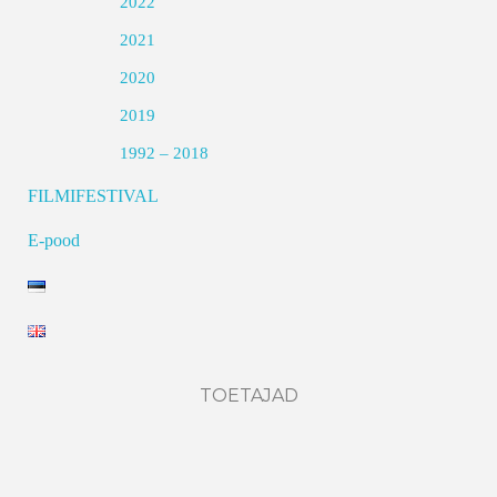
2022
2021
2020
2019
1992 – 2018
FILMIFESTIVAL
E-pood
TOETAJAD