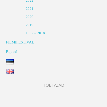
2022
2021
2020
2019
1992 – 2018
FILMIFESTIVAL
E-pood
TOETAJAD