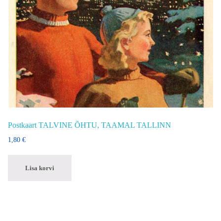
Postkaart TALVINE ÕHTU, TAAMAL TALLINN
1,80
€
Lisa korvi