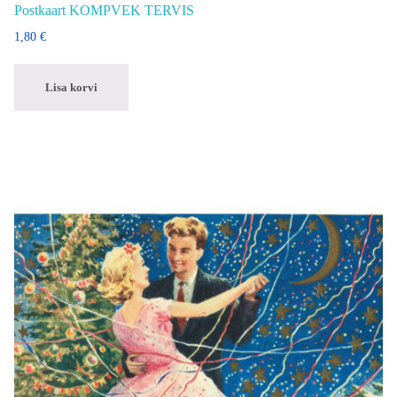
Postkaart KOMPVEK TERVIS
1,80
€
Lisa korvi