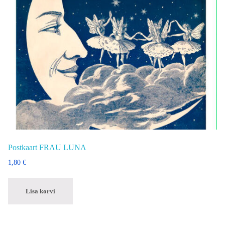
Postkaart FRAU LUNA
1,80
€
Lisa korvi