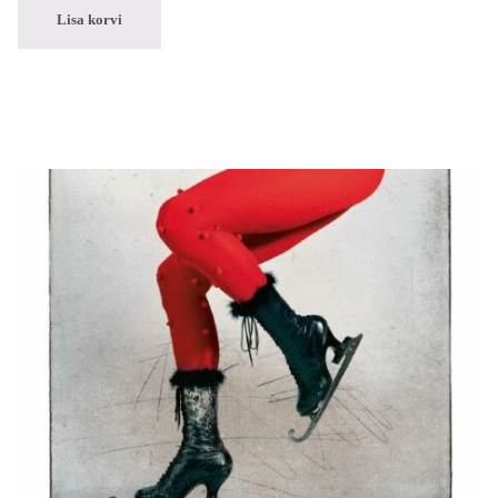
Lisa korvi