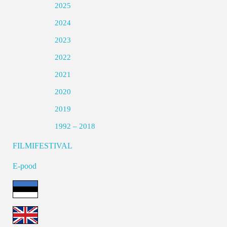
2025
2024
2023
2022
2021
2020
2019
1992 – 2018
FILMIFESTIVAL
E-pood