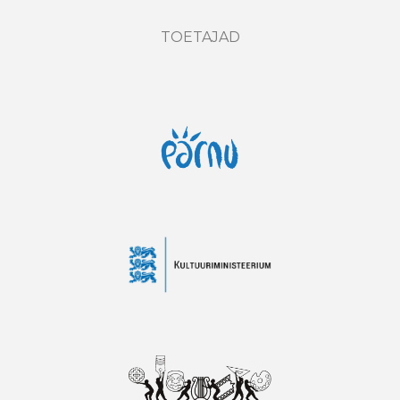
TOETAJAD