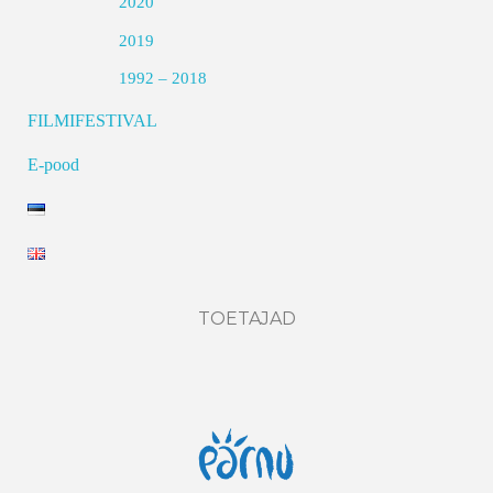
2020
2019
1992 – 2018
FILMIFESTIVAL
E-pood
TOETAJAD