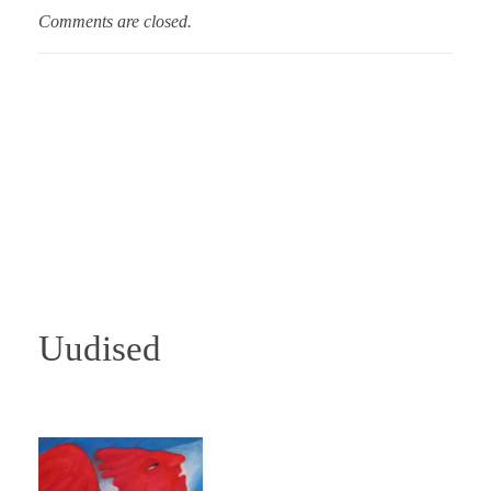
Comments are closed.
Uudised