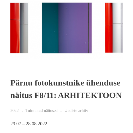
Pärnu fotokunstnike ühenduse
näitus F8/11: ARHITEKTOON
2022
Toimunud näitused
Uudiste arhiiv
29.07 – 28.08.2022