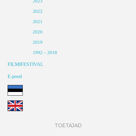
2023
2022
2021
2020
2019
1992 – 2018
FILMIFESTIVAL
E-pood
TOETAJAD