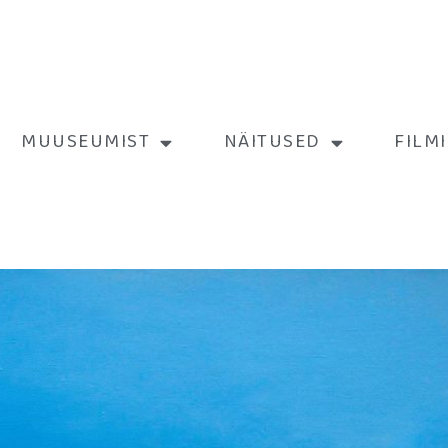
MUUSEUMIST
NÄITUSED
FILM