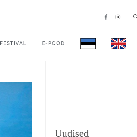
IFESTIVAL
E-POOD
Uudised