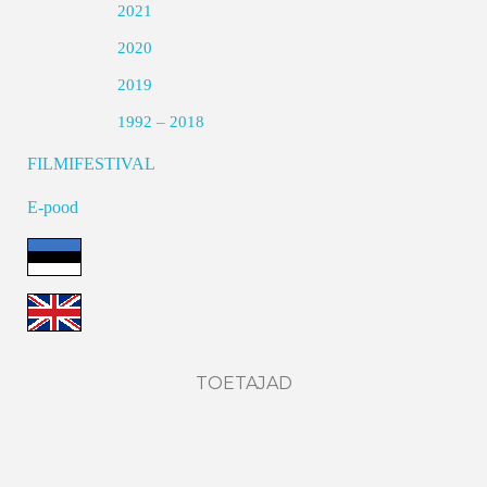
2021
2020
2019
1992 – 2018
FILMIFESTIVAL
E-pood
TOETAJAD