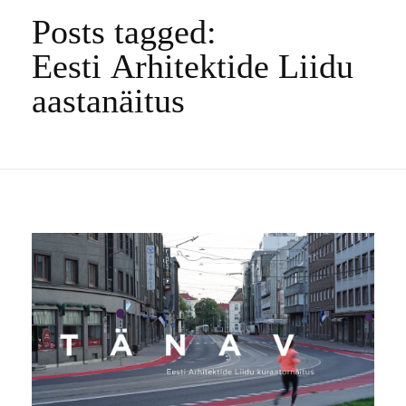
Posts tagged:
Eesti Arhitektide Liidu
aastanäitus