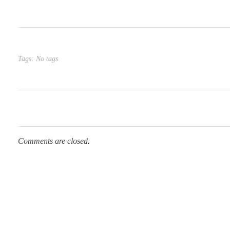
Tags: No tags
Comments are closed.