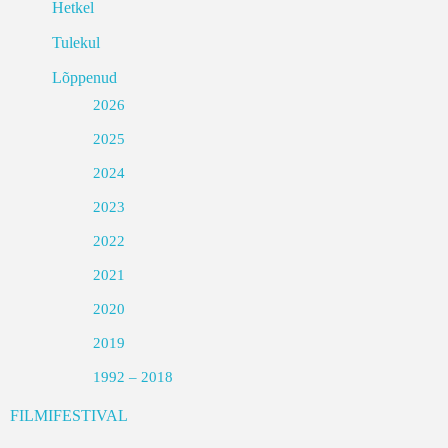
Hetkel
Tulekul
Lõppenud
2026
2025
2024
2023
2022
2021
2020
2019
1992 – 2018
FILMIFESTIVAL