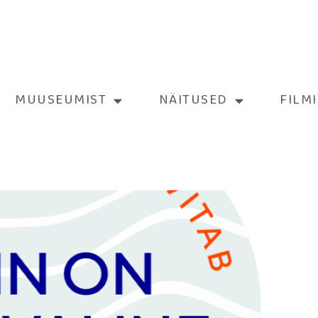
MUUSEUMIST
NÄITUSED
FILM