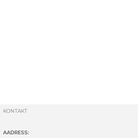
KONTAKT
AADRESS: