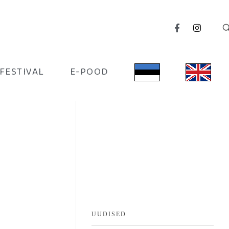
IFESTIVAL
E-POOD
UUDISED