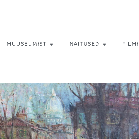
MUUSEUMIST
NÄITUSED
FILM