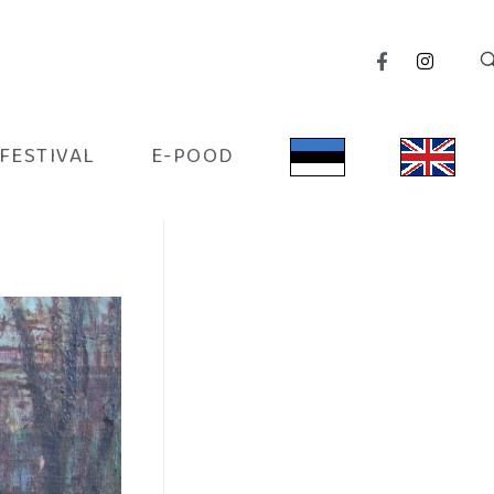
IFESTIVAL
E-POOD