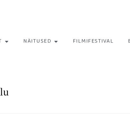
T
NÄITUSED
FILMIFESTIVAL
lu