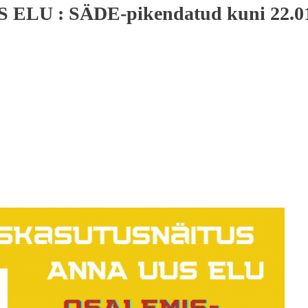
S ELU : SÄDE-pikendatud kuni 22.0